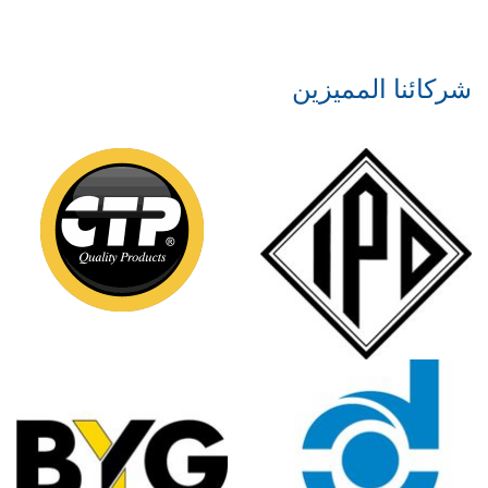
شركائنا المميزين